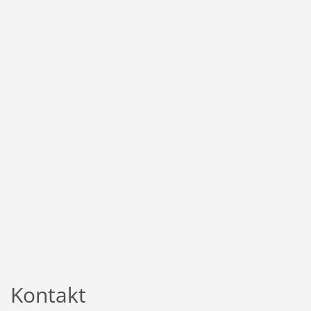
Kontakt